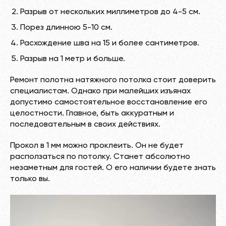
Разрыв от нескольких миллиметров до 4-5 см.
Порез длинною 5-10 см.
Расхождение шва на 15 и более сантиметров.
Разрыв на 1 метр и больше.
Ремонт полотна натяжного потолка стоит доверить
специалистам. Однако при малейших изъянах
допустимо самостоятельное восстановление его
целостности. Главное, быть аккуратным и
последовательным в своих действиях.
Прокол в 1 мм можно проклеить. Он не будет
расползаться по потолку. Станет абсолютно
незаметным для гостей. О его наличии будете знать
только вы.