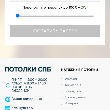
Переместите ползунок до 100% - (
0
%)
НАТЯЖНЫЕ ПОТОЛКИ
Фактура
ПН-ПТ 9:00 – 20:00
СУББОТА 11:00 – 17:00
Технология
ВОСКРЕСЕНЬЕ
ВЫХОДНОЙ
Помещение
Производитель
Вызов замерщика
Материал
Калькулятор