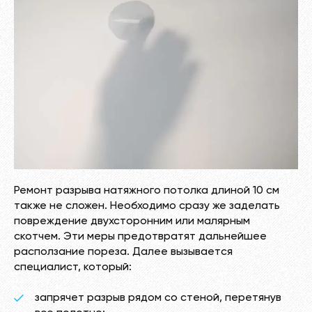
Ремонт разрыва натяжного потолка длиной 10 см
также не сложен. Необходимо сразу же заделать
повреждение двухсторонним или малярным
скотчем. Эти меры предотвратят дальнейшее
расползание пореза. Далее вызывается
специалист, который:
запрячет разрыв рядом со стеной, перетянув