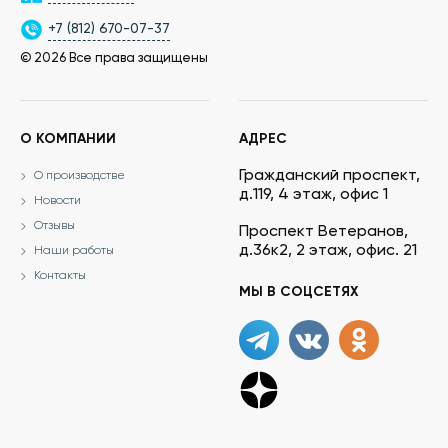
+7 (812) 670-07-37
© 2026 Все права защищены
О КОМПАНИИ
АДРЕС
Гражданский проспект,
О производстве
д.119, 4 этаж, офис 1
Новости
Отзывы
Проспект Ветеранов,
д.36к2, 2 этаж, офис. 21
Наши работы
Контакты
МЫ В СОЦСЕТЯХ