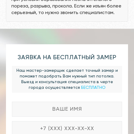
пореза, разрыва, прокола. Если же изъян более
серьезный, то нужно звонить специалистам.
ЗАЯВКА НА БЕСПЛАТНЫЙ ЗАМЕР
Наш мастер-замерщик сделает точный замер и
поможет подобрать Вам нужный тип потолка.
Выезд и консультация специалиста в черте
города осуществляется
БЕСПЛАТНО