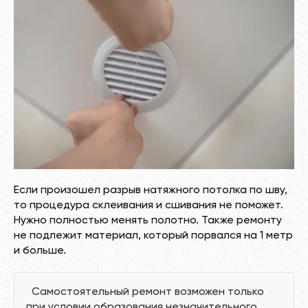
Если произошел разрыв натяжного потолка по шву,
то процедура склеивания и сшивания не поможет.
Нужно полностью менять полотно. Также ремонту
не подлежит материал, который порвался на 1 метр
и больше.
Самостоятельный ремонт возможен только
при условии образования незначительного