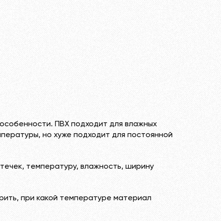
 особенности. ПВХ подходит для влажных
пературы, но хуже подходит для постоянной
течек, температуру, влажность, ширину
рить, при какой температуре материал