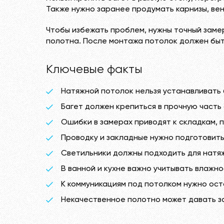
Также нужно заранее продумать карнизы, ве
Чтобы избежать проблем, нужны точный заме
полотна. После монтажа потолок должен быть
Ключевые факты
Натяжной потолок нельзя устанавливать 
Багет должен крепиться в прочную часть 
Ошибки в замерах приводят к складкам, 
Проводку и закладные нужно подготовить
Светильники должны подходить для натяж
В ванной и кухне важно учитывать влажно
К коммуникациям под потолком нужно ост
Некачественное полотно может давать за