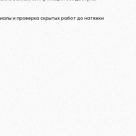
иалы и проверка скрытых работ до натяжки