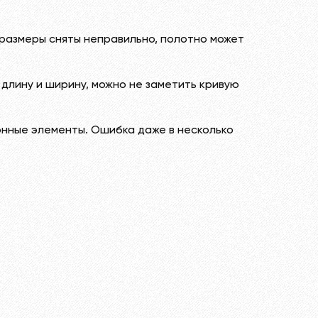
и размеры сняты неправильно, полотно может
длину и ширину, можно не заметить кривую
онные элементы. Ошибка даже в несколько