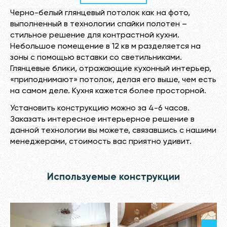
Черно-белый глянцевый потолок как на фото,
выполненный в технологии спайки полотен –
стильное решение для контрастной кухни.
Небольшое помещение в 12 кв м разделяется на
зоны с помощью вставки со светильниками.
Глянцевые блики, отражающие кухонный интерьер,
«приподнимают» потолок, делая его выше, чем есть
на самом деле. Кухня кажется более просторной.
Установить конструкцию можно за 4-6 часов.
Заказать интересное интерьерное решение в
данной технологии вы можете, связавшись с нашими
менеджерами, стоимость вас приятно удивит.
Используемые конструкции