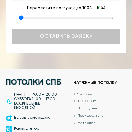
Переместите ползунок до 100% - (
0
%)
НАТЯЖНЫЕ ПОТОЛКИ
Фактура
ПН-ПТ 9:00 – 20:00
СУББОТА 11:00 – 17:00
Технология
ВОСКРЕСЕНЬЕ
ВЫХОДНОЙ
Помещение
Производитель
Вызов замерщика
Материал
Калькулятор