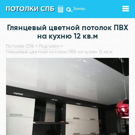
Замер
Глянцевый цветной потолок ПВХ
на кухню 12 кв.м
Потолки СПб
>
Под ключ
>
Глянцевый цветной потолок ПВХ на кухню 12 кв.м