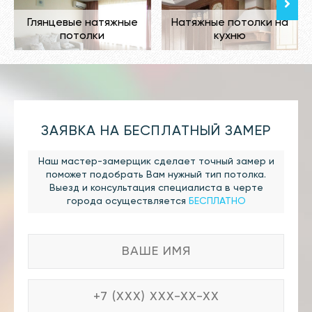
Глянцевые натяжные
Натяжные потолки на
потолки
кухню
ЗАЯВКА НА БЕСПЛАТНЫЙ ЗАМЕР
Наш мастер-замерщик сделает точный замер и
поможет подобрать Вам нужный тип потолка.
Выезд и консультация специалиста в черте
города осуществляется
БЕСПЛАТНО