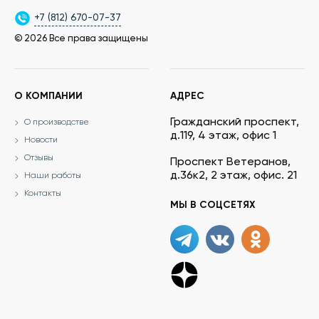
+7 (812) 670-07-37
© 2026 Все права защищены
О КОМПАНИИ
АДРЕС
Гражданский проспект,
О производстве
д.119, 4 этаж, офис 1
Новости
Отзывы
Проспект Ветеранов,
д.36к2, 2 этаж, офис. 21
Наши работы
Контакты
МЫ В СОЦСЕТЯХ