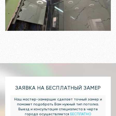
ЗАЯВКА НА БЕСПЛАТНЫЙ ЗАМЕР
Наш мастер-замерщик сделает точный замер и
поможет подобрать Вам нужный тип потолка.
Выезд и консультация специалиста в черте
города осуществляется
БЕСПЛАТНО