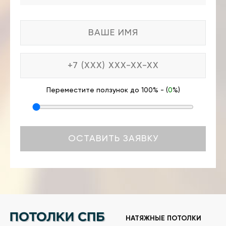
Переместите ползунок до 100% - (
0
%)
НАТЯЖНЫЕ ПОТОЛКИ