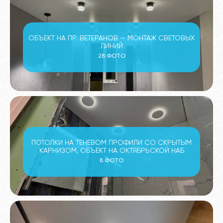
ОБЪЕКТ НА ПР. ВЕТЕРАНОВ — МОНТАЖ СВЕТОВЫХ
ЛИНИЙ
28 ФОТО
ПОТОЛКИ НА ТЕНЕВОМ ПРОФИЛИ СО СКРЫТЫМ
КАРНИЗОМ, ОБЪЕКТ НА ОКТЯБРЬСКОЙ НАБ
8 ФОТО