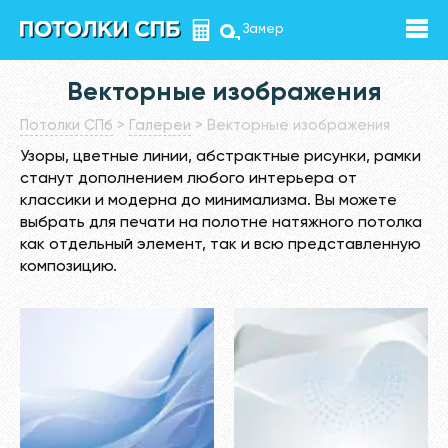
Замер
Векторные изображения
Потолки СПб
>
Галереи
>
Векторные изображения
Узоры, цветные линии, абстрактные рисунки, рамки
станут дополнением любого интерьера от
классики и модерна до минимализма. Вы можете
выбрать для печати на полотне натяжного потолка
как отдельный элемент, так и всю представленную
композицию.