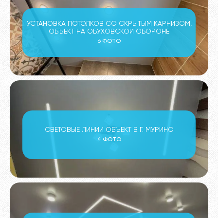
УСТАНОВКА ПОТОЛКОВ СО СКРЫТЫМ КАРНИЗОМ,
ОБЪЕКТ НА ОБУХОВСКОЙ ОБОРОНЕ
6 ФОТО
СВЕТОВЫЕ ЛИНИИ ОБЪЕКТ В Г. МУРИНО
4 ФОТО