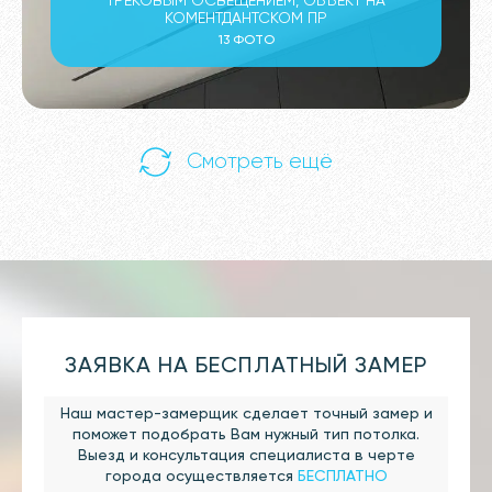
ТРЕКОВЫМ ОСВЕЩЕНИЕМ, ОБЪЕКТ НА
КОМЕНТДАНТСКОМ ПР
13 ФОТО
Смотреть ещё
ЗАЯВКА НА БЕСПЛАТНЫЙ ЗАМЕР
Наш мастер-замерщик сделает точный замер и
поможет подобрать Вам нужный тип потолка.
Выезд и консультация специалиста в черте
города осуществляется
БЕСПЛАТНО