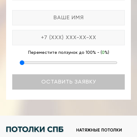
Переместите ползунок до 100% - (
0
%)
НАТЯЖНЫЕ ПОТОЛКИ