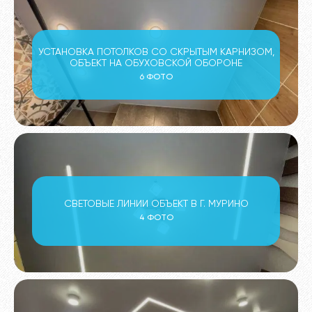
УСТАНОВКА ПОТОЛКОВ СО СКРЫТЫМ КАРНИЗОМ,
ОБЪЕКТ НА ОБУХОВСКОЙ ОБОРОНЕ
6 ФОТО
СВЕТОВЫЕ ЛИНИИ ОБЪЕКТ В Г. МУРИНО
4 ФОТО