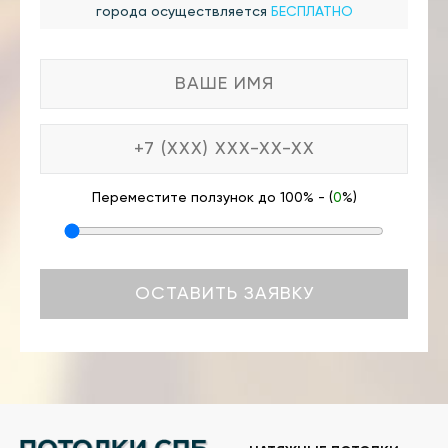
города осуществляется
БЕСПЛАТНО
Переместите ползунок до 100% - (
0
%)