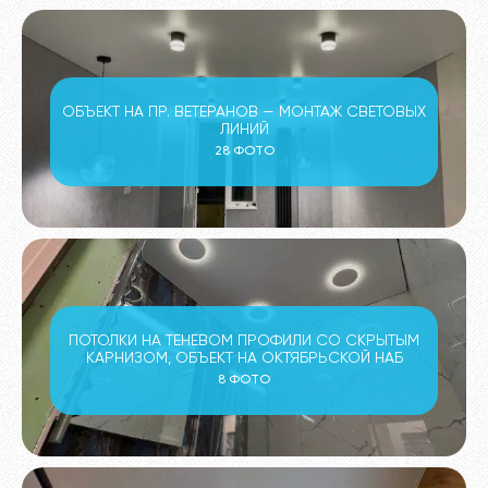
ОБЪЕКТ НА ПР. ВЕТЕРАНОВ — МОНТАЖ СВЕТОВЫХ
ЛИНИЙ
28 ФОТО
ПОТОЛКИ НА ТЕНЕВОМ ПРОФИЛИ СО СКРЫТЫМ
КАРНИЗОМ, ОБЪЕКТ НА ОКТЯБРЬСКОЙ НАБ
8 ФОТО