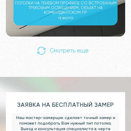
ПОТОЛКИ НА ТЕНЕВОМ ПРОФИЛЕ СО ВСТРОЕННЫМ
ТРЕКОВЫМ ОСВЕЩЕНИЕМ, ОБЪЕКТ НА
КОМЕНТДАНТСКОМ ПР
13 ФОТО
Смотреть ещё
ЗАЯВКА НА БЕСПЛАТНЫЙ ЗАМЕР
Наш мастер-замерщик сделает точный замер и
поможет подобрать Вам нужный тип потолка.
Выезд и консультация специалиста в черте